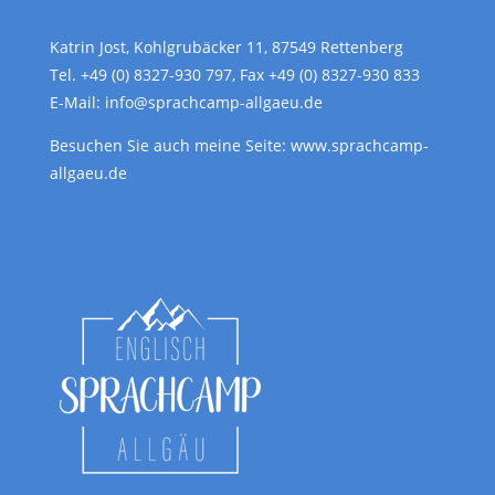
Katrin Jost, Kohlgrubäcker 11, 87549 Rettenberg
Tel. +49 (0) 8327-930 797, Fax +49 (0) 8327-930 833
E-Mail: info@sprachcamp-allgaeu.de
Besuchen Sie auch meine Seite:
www.sprachcamp-
allgaeu.de