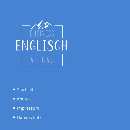
Startseite
Kontakt
Impressum
Datenschutz