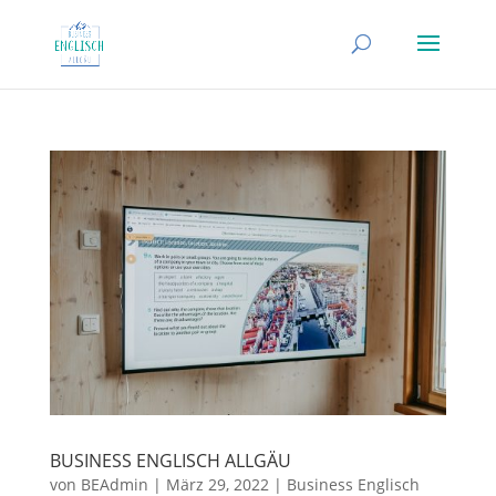
BUSINESS ENGLISCH ALLGÄU
von
BEAdmin
|
März 29, 2022
|
Business Englisch