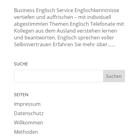
Business Englisch Service Englischkenntnisse
vertiefen und auffrischen – mit individuell
abgestimmten Themen Englisch Telefonate mit
Kollegen aus dem Ausland verstehen lernen
und beantworten. Englisch sprechen voller
Selbstvertrauen Erfahren Sie mehr über…...
SUCHE
SEITEN
Impressum
Datenschutz
Willkommen
Methoden